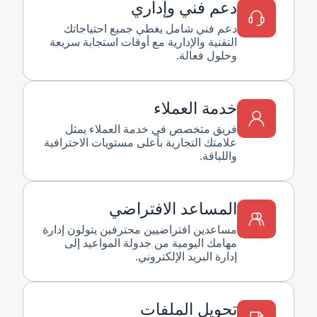
دعم فني وإداري
دعم فني شامل يغطي جميع احتياجاتك
التقنية والإدارية مع أوقات استجابة سريعة
وحلول فعالة.
خدمة العملاء
فريق متخصص في خدمة العملاء يمثل
علامتك التجارية بأعلى مستويات الاحترافية
واللباقة.
المساعد الافتراضي
مساعدين افتراضيين محترفين يتولون إدارة
مهامك اليومية من جدولة المواعيد إلى
إدارة البريد الإلكتروني.
تحويل الملفات