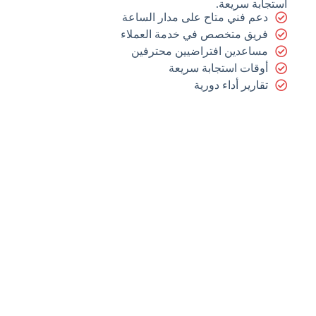
استجابة سريعة.
دعم فني متاح على مدار الساعة
فريق متخصص في خدمة العملاء
مساعدين افتراضيين محترفين
أوقات استجابة سريعة
تقارير أداء دورية