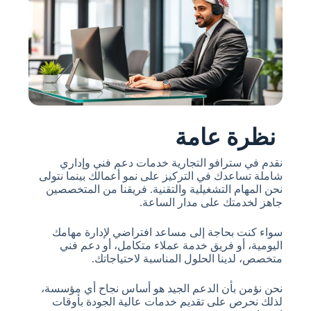
نظرة عامة
نقدم في سترافو التجارية خدمات دعم فني وإداري
شاملة تساعدك في التركيز على نمو أعمالك بينما نتولى
نحن المهام التشغيلية والتقنية. فريقنا من المتخصصين
جاهز لخدمتك على مدار الساعة.
سواء كنت بحاجة إلى مساعد افتراضي لإدارة مهامك
اليومية، أو فريق خدمة عملاء متكامل، أو دعم فني
متخصص، لدينا الحلول المناسبة لاحتياجاتك.
نحن نؤمن بأن الدعم الجيد هو أساس نجاح أي مؤسسة،
لذلك نحرص على تقديم خدمات عالية الجودة بأوقات