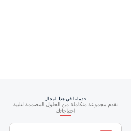
خدماتنا في هذا المجال
نقدم مجموعة متكاملة من الحلول المصممة لتلبية
احتياجاتك